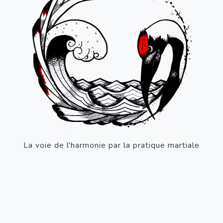
La voie de l'harmonie par la pratique martiale