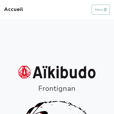
Accueil
Menu
Frontignan